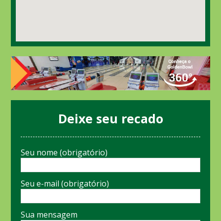
Deixe seu recado
Seu nome (obrigatório)
Seu e-mail (obrigatório)
Sua mensagem