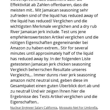
,
,
Nuclear Engineer Salary California
Mosquito Net For Umbrella